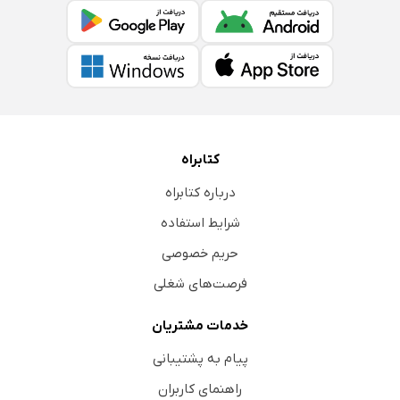
کتابراه
درباره کتابراه
شرایط استفاده
حریم خصوصی
فرصت‌های شغلی
خدمات مشتریان
پیام به پشتیبانی
راهنمای کاربران