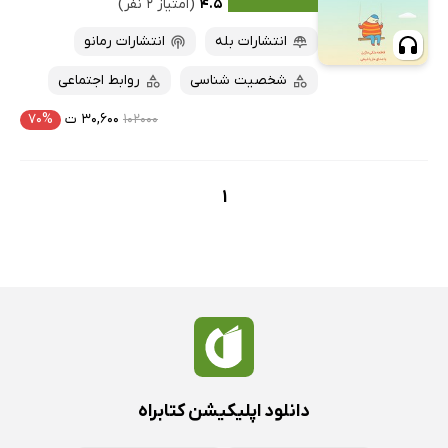
کتاب‌های متنی
پرفروش‌ها
۴.۵
(امتیاز ۲ نفر)
پربحث‌ها
انتشارات بله
انتشارات رمانو
ارزان ترین‌ها
شخصیت شناسی
روابط اجتماعی
۱۰۲۰۰۰
۳۰,۶۰۰ ت
۷۰%
1
دانلود اپلیکیشن کتابراه