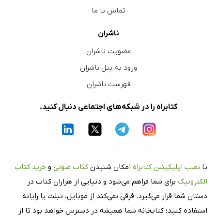
تماس با ما
ناشران
عضویت ناشران
ورود به پنل ناشران
فهرست ناشران
کتابراه را در شبکه‌های اجتماعی دنبال کنید.
با
نصب اپلیکیشن کتابراه
امکان شنیدن
کتاب صوتی
و
خرید کتاب
الکترونیک
برای شما فراهم می‌شود و دنیایی از هزاران کتاب در
دستان شما قرار می‌گیرد. فرقی نمی‌کند از موبایل، تبلت یا رایانه
استفاده کنید؛ کتابخانه شما همیشه در دسترس خواهد بود تا از