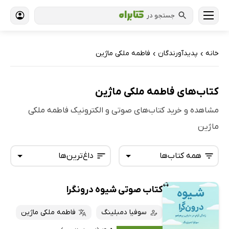
جستجو در
خانه
پدیدآورندگان
فاطمه ملکی ماژین
›
›
کتاب‌های فاطمه ملکی ماژین
مشاهده و خرید کتاب‌های صوتی و الکترونیک فاطمه ملکی
ماژین
همه کتاب‌ها
داغ‌ترین‌ها
کتاب صوتی شیوه درونگرا
همه کتاب‌ها
تازه‌ها
کتاب‌های صوتی
سوفیا دمبلینگ
فاطمه ملکی ماژین
داغ‌ترین‌ها