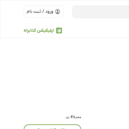
ورود / ثبت نام
اپلیکیشن کتابراه
۴۷,۰۰۰ ت