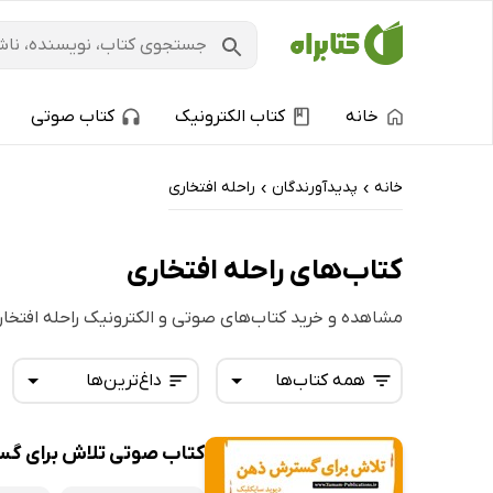
خانه
کتاب الکترونیک
کتاب صوتی
خانه
پدیدآورندگان
راحله افتخاری
›
›
کتاب‌های راحله افتخاری
مشاهده و خرید کتاب‌های صوتی و الکترونیک راحله افتخار
همه کتاب‌ها
داغ‌ترین‌ها
کتاب صوتی تلاش برای گ
همه کتاب‌ها
تازه‌ها