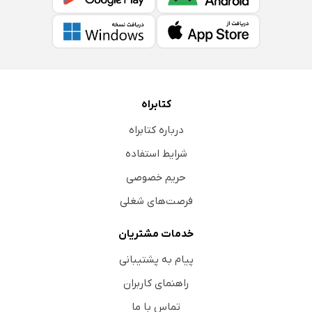
کتابراه
درباره کتابراه
شرایط استفاده
حریم خصوصی
فرصت‌های شغلی
خدمات مشتریان
پیام به پشتیبانی
راهنمای کاربران
تماس با ما