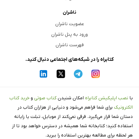
ناشران
عضویت ناشران
ورود به پنل ناشران
فهرست ناشران
کتابراه را در شبکه‌های اجتماعی دنبال کنید.
با
نصب اپلیکیشن کتابراه
امکان شنیدن
کتاب صوتی
و
خرید کتاب
الکترونیک
برای شما فراهم می‌شود و دنیایی از هزاران کتاب در
دستان شما قرار می‌گیرد. فرقی نمی‌کند از موبایل، تبلت یا رایانه
استفاده کنید؛ کتابخانه شما همیشه در دسترس خواهد بود تا از
هر لحظه برای مطالعه بهترین استفاده را ببرید.