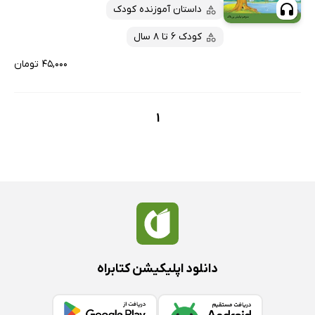
پربحث‌ها
داستان آموزنده کودک
ارزان ترین‌ها
کودک 6 تا 8 سال
۴۵,۰۰۰ تومان
1
دانلود اپلیکیشن کتابراه