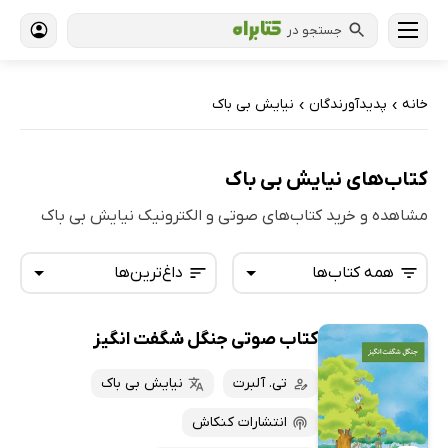
جستجو در
خانه
پدیدآورندگان
نیایش بی باک
›
›
کتاب‌های نیایش بی باک
مشاهده و خرید کتاب‌های صوتی و الکترونیک نیایش بی باک
همه کتاب‌ها
داغ‌ترین‌ها
کتاب صوتی جنگل شگفت انگیز
همه کتاب‌ها
تازه‌ها
کتاب‌های صوتی
تی. آلبرت
نیایش بی باک
داغ‌ترین‌ها
کتاب‌های متنی
پرفروش‌ها
انتشارات کنکاش