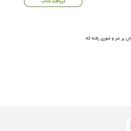
دریافت کتاب
وان پر شر و شوری رفته که