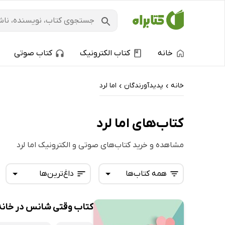
خانه
کتاب الکترونیک
کتاب صوتی
خانه
پدیدآورندگان
اما لرد
›
›
کتاب‌های اما لرد
مشاهده و خرید کتاب‌های صوتی و الکترونیک اما لرد
همه کتاب‌ها
داغ‌ترین‌ها
کتاب وقتی شانس در خانه‌ا
همه کتاب‌ها
تازه‌ها