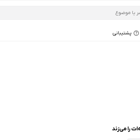
پشتیبانی
ت را می‌زند