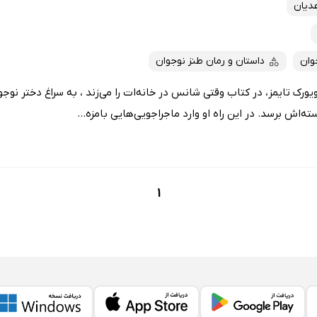
دیان
وان
داستان و رمان طنز نوجوان
ویورک تایمز، در کتاب وقتی شانس در خانه‌ات را می‌زند ، به سراغ دختر نوج
‌اش برسد. در این راه او وارد ماجراجویی‌هایی بامزه...
1