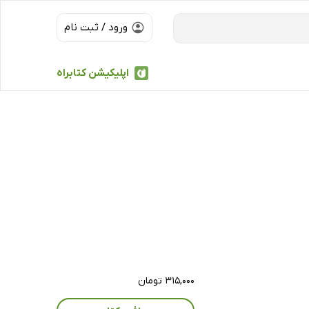
ورود / ثبت نام
اپلیکیشن کتابراه
۳۱۵,۰۰۰ تومان