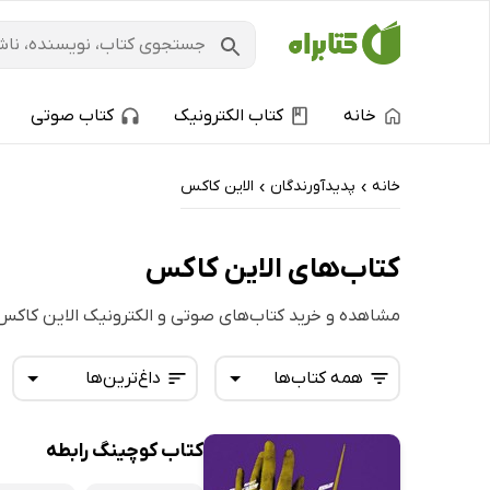
خانه
کتاب الکترونیک
کتاب صوتی
خانه
پدیدآورندگان
الاین کاکس
›
›
کتاب‌های الاین کاکس
مشاهده و خرید کتاب‌های صوتی و الکترونیک الاین کاکس
همه کتاب‌ها
داغ‌ترین‌ها
کتاب کوچینگ رابطه
همه کتاب‌ها
تازه‌ها