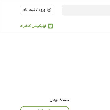
ورود / ثبت نام
اپلیکیشن کتابراه
۶۰۰,۰۰۰ تومان