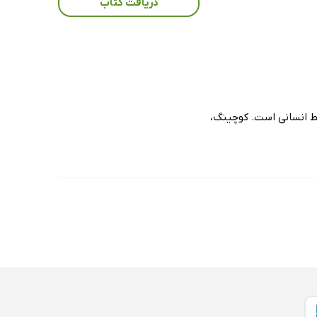
دریافت کتاب
ط انسانی است. کوچینگ،