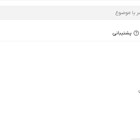
پشتیبانی