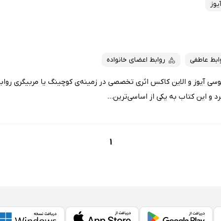
یوز
ابط عاطفی
روابط اعضای خانواده
سی آیوز و الاین کاکس اثری تخصصی در زمینه‌ی کوچینگ یا مربیگری رواب
رد و این کتاب به یکی از اساسی‌ترین...
1