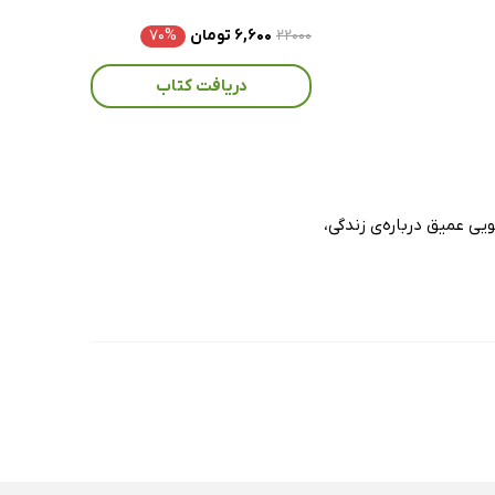
۲۲۰۰۰
۶,۶۰۰ تومان
۷۰%
دریافت کتاب
یی عمیق درباره‌ی زندگی،