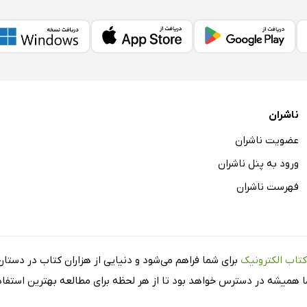
ناشران
عضویت ناشران
ورود به پنل ناشران
فهرست ناشران
کتاب الکترونیک
برای شما فراهم می‌شود و دنیایی از هزاران کتاب در دستان 
شما همیشه در دسترس خواهد بود تا از هر لحظه برای مطالعه بهترین استفاده 