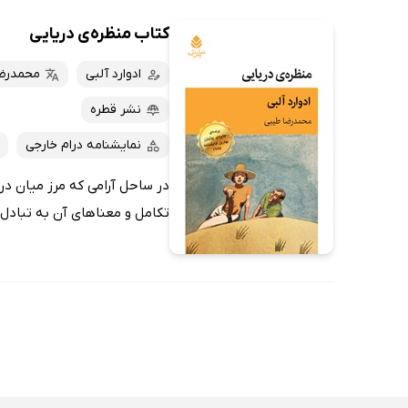
کتاب منظره‌ی دریایی
ادوارد آلبی
محمدرض
نشر قطره
نمایشنامه درام خارجی
در ساحل آرامی که مرز میان دری
تکامل و معناهای آن به تبادل نظ