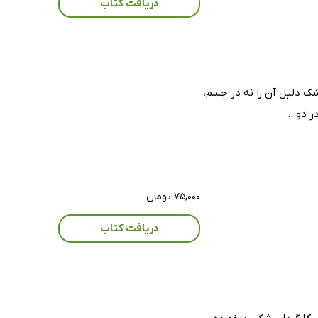
دریافت کتاب
پزشک دلیل آن را نه در جسم،
 دو...
۷۵,۰۰۰ تومان
دریافت کتاب