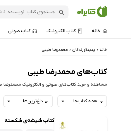
خانه
کتاب الکترونیک
کتاب صوتی
خانه
پدیدآورندگان
محمدرضا طیبی
›
›
کتاب‌های محمدرضا طیبی
مشاهده و خرید کتاب‌های صوتی و الکترونیک محمدرضا ط
همه کتاب‌ها
داغ‌ترین‌ها
کتاب شیشه‌ی شکسته
همه کتاب‌ها
تازه‌ها