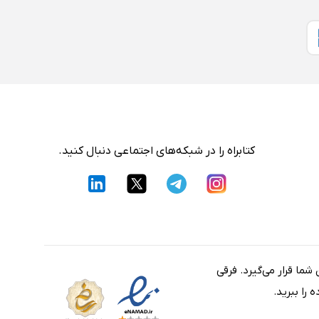
کتابراه را در شبکه‌های اجتماعی دنبال کنید.
شما قرار می‌گیرد. فرقی
را ببرید.