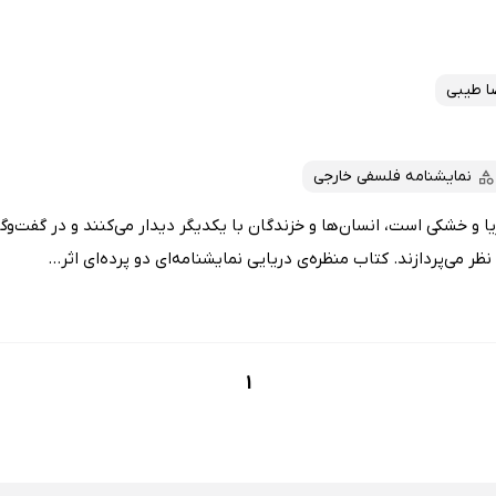
ا طیبی
نمایشنامه فلسفی خارجی
ا و خشکی است، انسان‌ها و خزندگان با یکدیگر دیدار می‌کنند و در گفت‌وگو
ر می‌پردازند. کتاب منظره‌ی دریایی نمایشنامه‌ای دو پرده‌ای اثر...
1