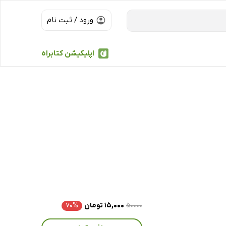
ورود / ثبت نام
اپلیکیشن کتابراه
۵۰۰۰۰
۱۵,۰۰۰ تومان
۷۰%