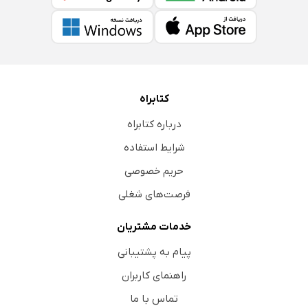
کتابراه
درباره کتابراه
شرایط استفاده
حریم خصوصی
فرصت‌های شغلی
خدمات مشتریان
پیام به پشتیبانی
راهنمای کاربران
تماس با ما