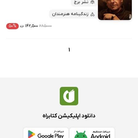
کتاب‌های متنی
پرفروش‌ها
نشر برج
پربحث‌ها
زندگینامه هنرمندان
ارزان ترین‌ها
۲۸۵۰۰۰
۱۴۲,۵۰۰ ت
۵۰%
1
دانلود اپلیکیشن کتابراه