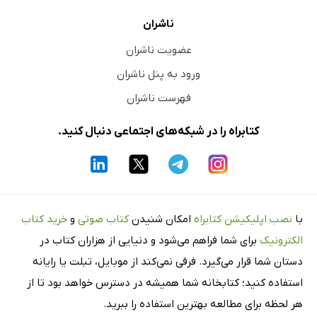
ناشران
عضویت ناشران
ورود به پنل ناشران
فهرست ناشران
کتابراه را در شبکه‌های اجتماعی دنبال کنید.
با
نصب اپلیکیشن کتابراه
امکان شنیدن
کتاب صوتی
و
خرید کتاب
الکترونیک
برای شما فراهم می‌شود و دنیایی از هزاران کتاب در
دستان شما قرار می‌گیرد. فرقی نمی‌کند از موبایل، تبلت یا رایانه
استفاده کنید؛ کتابخانه شما همیشه در دسترس خواهد بود تا از
هر لحظه برای مطالعه بهترین استفاده را ببرید.