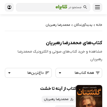
جستجو در
خانه
پدیدآورندگان
محمدرضا رهبریان
›
›
کتاب‌های محمدرضا رهبریان
مشاهده و خرید کتاب‌های صوتی و الکترونیک محمدرضا
رهبریان
همه کتاب‌ها
داغ‌ترین‌ها
کتاب از آینه تا خشت
همه کتاب‌ها
تازه‌ها
کتاب‌های صوتی
محمدرضا رهبریان
داغ‌ترین‌ها