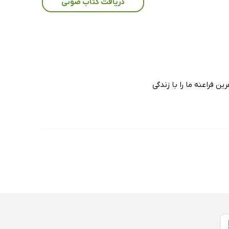
دریافت کتاب صوتی
ن فراعنه ما را با زندگی