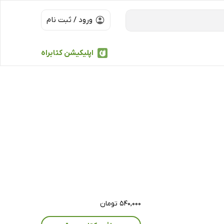
ورود / ثبت نام
اپلیکیشن کتابراه
۵۴۰,۰۰۰ تومان