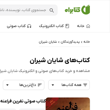
خانه
کتاب الکترونیک
کتاب صوتی
خانه
پدیدآورندگان
شایان شیران
›
›
کتاب‌های شایان شیران
مشاهده و خرید کتاب‌های صوتی و الکترونیک شایان شیرا
همه کتاب‌ها
داغ‌ترین‌ها
کتاب صوتی نفرین فراعنه
همه کتاب‌ها
تازه‌ها