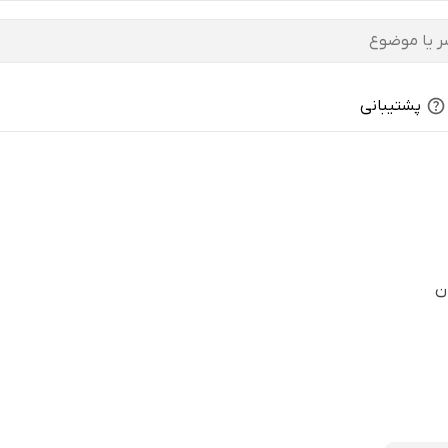
پشتیبانی
ن