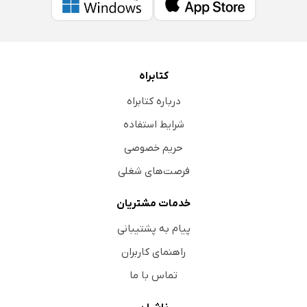
کتابراه
درباره کتابراه
شرایط استفاده
حریم خصوصی
فرصت‌های شغلی
خدمات مشتریان
پیام به پشتیبانی
راهنمای کاربران
تماس با ما