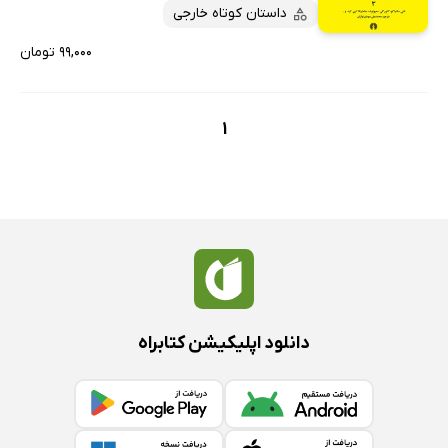
پربحث‌ها
داستان کوتاه خارجی
ارزان ترین‌ها
۹۹,۰۰۰ تومان
1
دانلود اپلیکیشن کتابراه