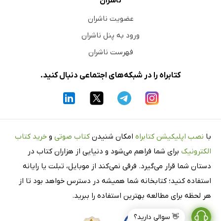
ناشران
عضویت ناشران
ورود به پنل ناشران
فهرست ناشران
کتابراه را در شبکه‌های اجتماعی دنبال کنید.
با
نصب اپلیکیشن کتابراه
امکان شنیدن
کتاب صوتی
و
خرید کتاب
الکترونیک
برای شما فراهم می‌شود و دنیایی از هزاران کتاب در
دستان شما قرار می‌گیرد. فرقی نمی‌کند از موبایل، تبلت یا رایانه
استفاده کنید؛ کتابخانه شما همیشه در دسترس خواهد بود تا از
هر لحظه برای مطالعه بهترین استفاده را ببرید.
👋 سوالی دارید؟