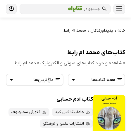
جستجو در
خانه
پدیدآورندگان
محمد ام رابط
›
›
کتاب‌های محمد ام رابط
مشاهده و خرید کتاب‌های صوتی و الکترونیک محمد ام رابط
همه کتاب‌ها
داغ‌ترین‌ها
کتاب آدم حسابی
همه کتاب‌ها
تازه‌ها
کتاب‌های صوتی
جاماییکا کین کید
گئورگی سمیونوف
داغ‌ترین‌ها
کتاب‌های متنی
پرفروش‌ها
انتشارات علمی و فرهنگی