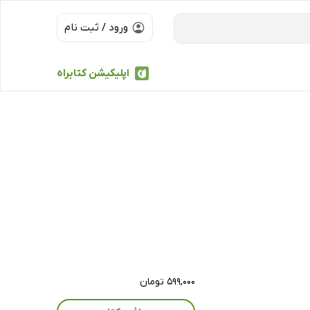
ورود / ثبت نام
اپلیکیشن کتابراه
۵۹۹,۰۰۰ تومان