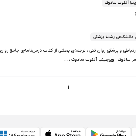
نیا آلکوت سادوک
دانشگاهی رشته پزشکی
رتباطی و پزشکی روان تنی ، ترجمه‌ی بخشی از کتاب درس‌نامه‌ی جامع روان‌
سادوک ، ویرجینیا آلکوت سادوک ، ...
1