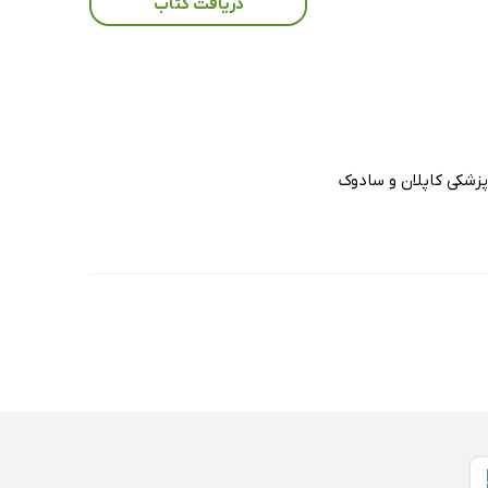
دریافت کتاب
پزشکی کاپلان و سادوک