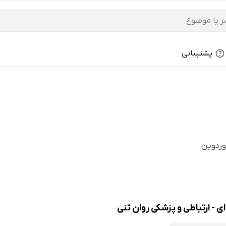
پشتیبانی
وردوین
 - ارتباطی و پزشکی روان تنی