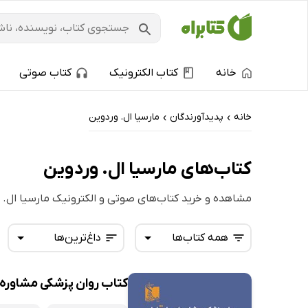
خانه
کتاب الکترونیک
کتاب صوتی
خانه
پدیدآورندگان
مارسیا ال. وردوین
›
›
کتاب‌های مارسیا ال. وردوین
مشاهده و خرید کتاب‌های صوتی و الکترونیک مارسیا ال. 
همه کتاب‌ها
داغ‌ترین‌ها
کتاب روان پزشکی مشاوره‌ای
همه کتاب‌ها
تازه‌ها