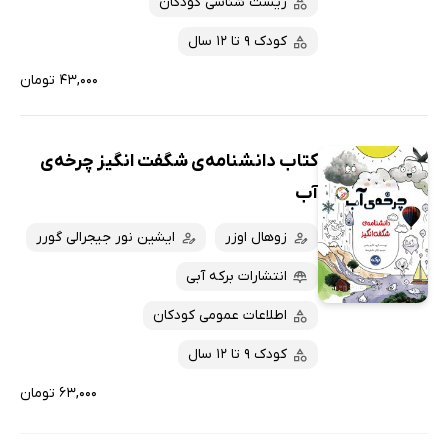
زیست شناسی کودکان
کودک 9 تا 12 سال
۴۳,۰۰۰ تومان
کتاب دانشنامه‌ی شگفت انگیز چرخه‌ی
آب
زوهال اوزر
ایشین نور جیجرالی گورر
انتشارات برکه آبی
اطلاعات عمومی کودکان
کودک 9 تا 12 سال
۶۳,۰۰۰ تومان