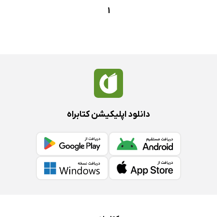
1
دانلود اپلیکیشن کتابراه