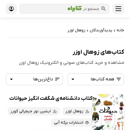
جستجو در
خانه
پدیدآورندگان
زوهال اوزر
›
›
کتاب‌های زوهال اوزر
مشاهده و خرید کتاب‌های صوتی و الکترونیک زوهال اوزر
همه کتاب‌ها
داغ‌ترین‌ها
کتاب دانشنامه‌ی شگفت انگیز حیوانات
همه کتاب‌ها
تازه‌ها
کتاب‌های صوتی
زوهال اوزر
ایشین نور جیجرالی گورر
داغ‌ترین‌ها
کتاب‌های متنی
پرفروش‌ها
انتشارات برکه آبی