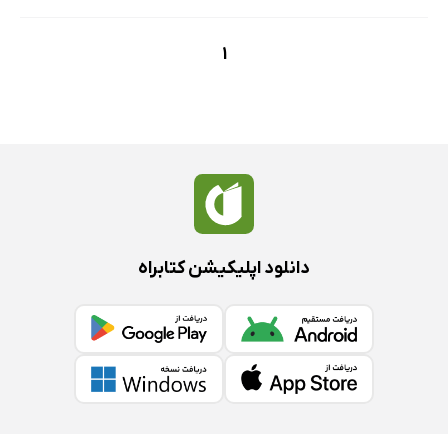
1
دانلود اپلیکیشن کتابراه