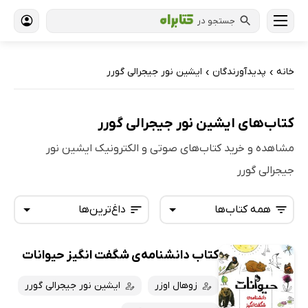
جستجو در
خانه
پدیدآورندگان
ایشین نور جیجرالی گورر
›
›
کتاب‌های ایشین نور جیجرالی گورر
مشاهده و خرید کتاب‌های صوتی و الکترونیک ایشین نور
جیجرالی گورر
همه کتاب‌ها
داغ‌ترین‌ها
کتاب دانشنامه‌ی شگفت انگیز حیوانات
همه کتاب‌ها
تازه‌ها
کتاب‌های صوتی
زوهال اوزر
ایشین نور جیجرالی گورر
داغ‌ترین‌ها