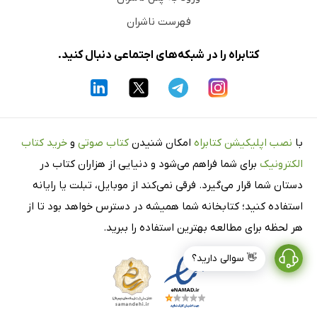
فهرست ناشران
کتابراه را در شبکه‌های اجتماعی دنبال کنید.
با
نصب اپلیکیشن کتابراه
امکان شنیدن
کتاب صوتی
و
خرید کتاب
الکترونیک
برای شما فراهم می‌شود و دنیایی از هزاران کتاب در
دستان شما قرار می‌گیرد. فرقی نمی‌کند از موبایل، تبلت یا رایانه
استفاده کنید؛ کتابخانه شما همیشه در دسترس خواهد بود تا از
هر لحظه برای مطالعه بهترین استفاده را ببرید.
👋 سوالی دارید؟