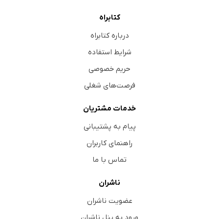
کتابراه
درباره کتابراه
شرایط استفاده
حریم خصوصی
فرصت‌های شغلی
خدمات مشتریان
پیام به پشتیبانی
راهنمای کاربران
تماس با ما
ناشران
عضویت ناشران
ورود به پنل ناشران