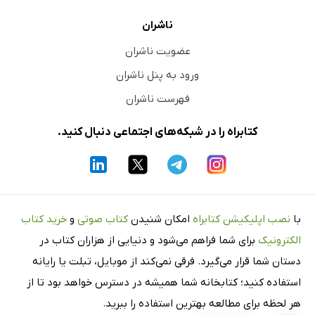
ناشران
عضویت ناشران
ورود به پنل ناشران
فهرست ناشران
کتابراه را در شبکه‌های اجتماعی دنبال کنید.
با
نصب اپلیکیشن کتابراه
امکان شنیدن
کتاب صوتی
و
خرید کتاب
الکترونیک
برای شما فراهم می‌شود و دنیایی از هزاران کتاب در
دستان شما قرار می‌گیرد. فرقی نمی‌کند از موبایل، تبلت یا رایانه
استفاده کنید؛ کتابخانه شما همیشه در دسترس خواهد بود تا از
هر لحظه برای مطالعه بهترین استفاده را ببرید.