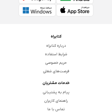
کتابراه
درباره کتابراه
شرایط استفاده
حریم خصوصی
فرصت‌های شغلی
خدمات مشتریان
پیام به پشتیبانی
راهنمای کاربران
تماس با ما