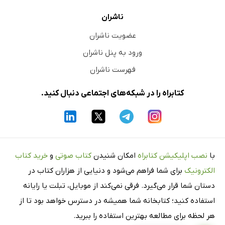
ناشران
عضویت ناشران
ورود به پنل ناشران
فهرست ناشران
کتابراه را در شبکه‌های اجتماعی دنبال کنید.
با
نصب اپلیکیشن کتابراه
امکان شنیدن
کتاب صوتی
و
خرید کتاب
الکترونیک
برای شما فراهم می‌شود و دنیایی از هزاران کتاب در
دستان شما قرار می‌گیرد. فرقی نمی‌کند از موبایل، تبلت یا رایانه
استفاده کنید؛ کتابخانه شما همیشه در دسترس خواهد بود تا از
هر لحظه برای مطالعه بهترین استفاده را ببرید.