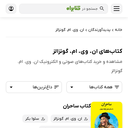
جستجو در
خانه
پدیدآورندگان
ان. وی. ام. گونزالز
›
›
کتاب‌های ان. وی. ام. گونزالز
مشاهده و خرید کتاب‌های صوتی و الکترونیک ان. وی. ام.
گونزالز
همه کتاب‌ها
داغ‌ترین‌ها
کتاب ساحران
همه کتاب‌ها
تازه‌ها
کتاب‌های صوتی
ان. وی. ام. گونزالز
سلوا بکر
داغ‌ترین‌ها