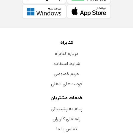
کتابراه
درباره کتابراه
شرایط استفاده
حریم خصوصی
فرصت‌های شغلی
خدمات مشتریان
پیام به پشتیبانی
راهنمای کاربران
تماس با ما