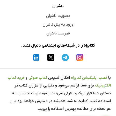
ناشران
عضویت ناشران
ورود به پنل ناشران
فهرست ناشران
کتابراه را در شبکه‌های اجتماعی دنبال کنید.
با
نصب اپلیکیشن کتابراه
امکان شنیدن
کتاب صوتی
و
خرید کتاب
الکترونیک
برای شما فراهم می‌شود و دنیایی از هزاران کتاب در
دستان شما قرار می‌گیرد. فرقی نمی‌کند از موبایل، تبلت یا رایانه
استفاده کنید؛ کتابخانه شما همیشه در دسترس خواهد بود تا از
هر لحظه برای مطالعه بهترین استفاده را ببرید.