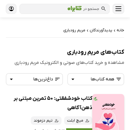
جستجو در
خانه
پدیدآورندگان
مریم رودباری
›
›
کتاب‌های مریم رودباری
مشاهده و خرید کتاب‌های صوتی و الکترونیک مریم رودباری
همه کتاب‌ها
داغ‌ترین‌ها
کتاب خودشفقتی: 50 تمرین مبتنی بر
همه کتاب‌ها
تازه‌ها
ذهن‌آگاهی
کتاب‌های صوتی
داغ‌ترین‌ها
میچ ابلت
تیم دزموند
کتاب‌های متنی
پرفروش‌ها