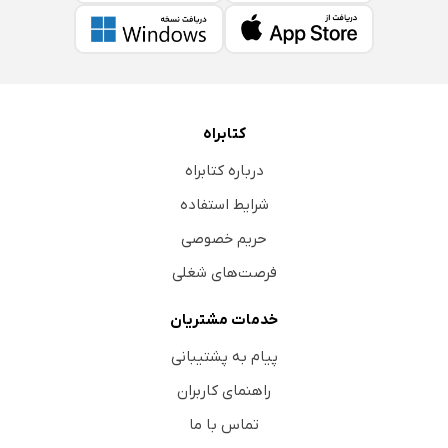
کتابراه
درباره کتابراه
شرایط استفاده
حریم خصوصی
فرصت‌های شغلی
خدمات مشتریان
پیام به پشتیبانی
راهنمای کاربران
تماس با ما