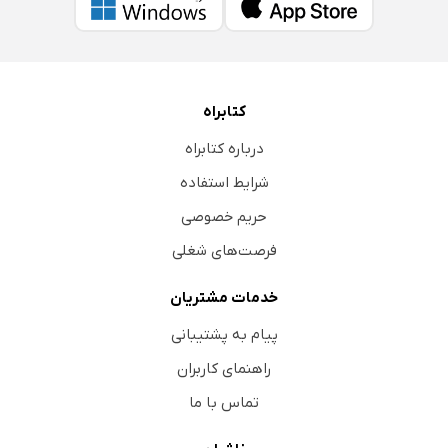
کتابراه
درباره کتابراه
شرایط استفاده
حریم خصوصی
فرصت‌های شغلی
خدمات مشتریان
پیام به پشتیبانی
راهنمای کاربران
تماس با ما