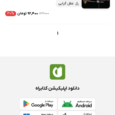
پربحث‌ها
عقل گرایی
ارزان ترین‌ها
۱۳۲۰۰۰
۹۲,۴۰۰ تومان
۳۰%
1
دانلود اپلیکیشن کتابراه