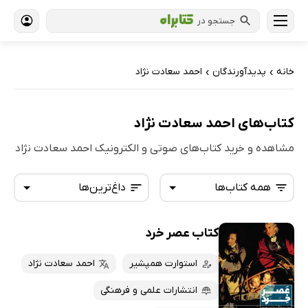
جستجو در
خانه
پدیدآورندگان
احمد سعادت نژاد
›
›
کتاب‌های احمد سعادت نژاد
مشاهده و خرید کتاب‌های صوتی و الکترونیک احمد سعادت نژاد
همه کتاب‌ها
داغ‌ترین‌ها
کتاب عصر خرد
همه کتاب‌ها
تازه‌ها
کتاب‌های صوتی
استوارت همپشیر
احمد سعادت نژاد
داغ‌ترین‌ها
کتاب‌های متنی
پرفروش‌ها
انتشارات علمی و فرهنگی