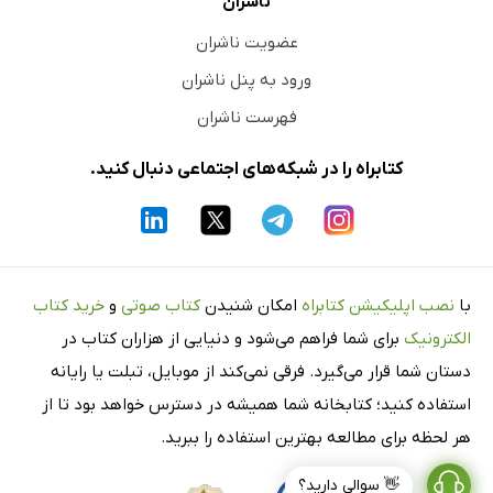
ناشران
عضویت ناشران
ورود به پنل ناشران
فهرست ناشران
کتابراه را در شبکه‌های اجتماعی دنبال کنید.
با
نصب اپلیکیشن کتابراه
امکان شنیدن
کتاب صوتی
و
خرید کتاب
الکترونیک
برای شما فراهم می‌شود و دنیایی از هزاران کتاب در
دستان شما قرار می‌گیرد. فرقی نمی‌کند از موبایل، تبلت یا رایانه
استفاده کنید؛ کتابخانه شما همیشه در دسترس خواهد بود تا از
هر لحظه برای مطالعه بهترین استفاده را ببرید.
👋 سوالی دارید؟