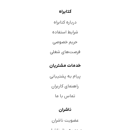
کتابراه
درباره کتابراه
شرایط استفاده
حریم خصوصی
فرصت‌های شغلی
خدمات مشتریان
پیام به پشتیبانی
راهنمای کاربران
تماس با ما
ناشران
عضویت ناشران