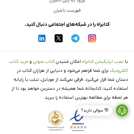
ورود به پنل ناشران
فهرست ناشران
کتابراه را در شبکه‌های اجتماعی دنبال کنید.
با
نصب اپلیکیشن کتابراه
امکان شنیدن
کتاب صوتی
و
خرید کتاب
الکترونیک
برای شما فراهم می‌شود و دنیایی از هزاران کتاب در
دستان شما قرار می‌گیرد. فرقی نمی‌کند از موبایل، تبلت یا رایانه
استفاده کنید؛ کتابخانه شما همیشه در دسترس خواهد بود تا از
هر لحظه برای مطالعه بهترین استفاده را ببرید.
👋 سوالی دارید؟