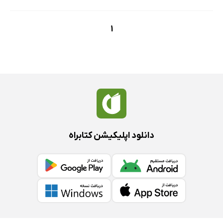
1
دانلود اپلیکیشن کتابراه