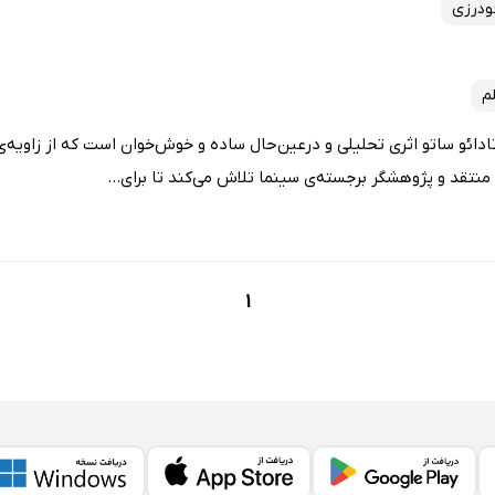
ودرزی
م
ائو ساتو اثری تحلیلی و درعین‌حال ساده و خوش‌خوان است که از زاویه‌ی ت
 منتقد و پژوهشگر برجسته‌ی سینما تلاش می‌کند تا برای...
1