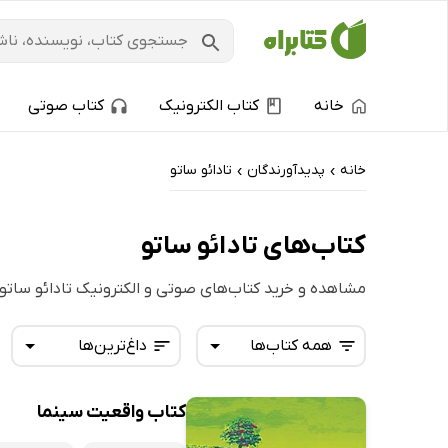
خانه
کتاب الکترونیک
کتاب صوتی
خانه
پدیدآورندگان
تادائو ساتو
›
›
کتاب‌های تادائو ساتو
مشاهده و خرید کتاب‌های صوتی و الکترونیک تادائو ساتو
همه کتاب‌ها
داغ‌ترین‌ها
کتاب واقعیت سینما
همه کتاب‌ها
تازه‌ها