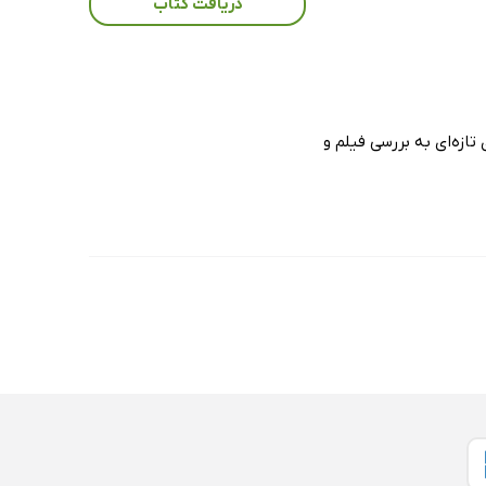
دریافت کتاب
ازه‌ای به بررسی فیلم و