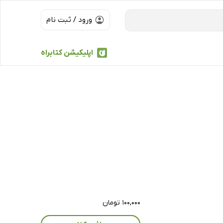
ورود / ثبت نام
اپلیکیشن کتابراه
۱۰۰,۰۰۰ تومان