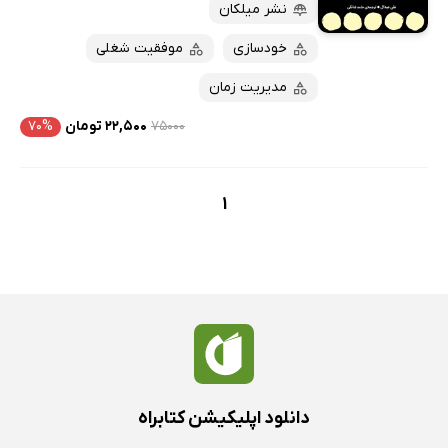
پربحث‌ها
نشر میلکان
ارزان ترین‌ها
خودسازی
موفقیت شغلی
مدیریت زمان
۷۵۰۰۰
۲۲,۵۰۰ تومان
۷۰%
1
دانلود اپلیکیشن کتابراه