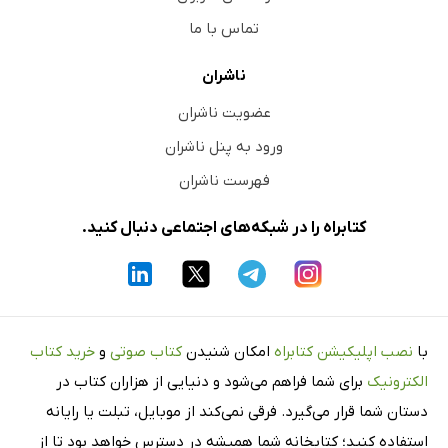
تماس با ما
ناشران
عضویت ناشران
ورود به پنل ناشران
فهرست ناشران
کتابراه را در شبکه‌های اجتماعی دنبال کنید.
با
نصب اپلیکیشن کتابراه
امکان شنیدن
کتاب صوتی
و
خرید کتاب
الکترونیک
برای شما فراهم می‌شود و دنیایی از هزاران کتاب در
دستان شما قرار می‌گیرد. فرقی نمی‌کند از موبایل، تبلت یا رایانه
استفاده کنید؛ کتابخانه شما همیشه در دسترس خواهد بود تا از