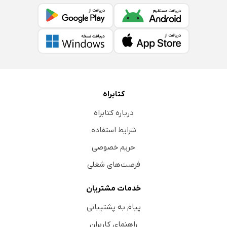
کتابراه
درباره کتابراه
شرایط استفاده
حریم خصوصی
فرصت‌های شغلی
خدمات مشتریان
پیام به پشتیبانی
راهنمای کاربران