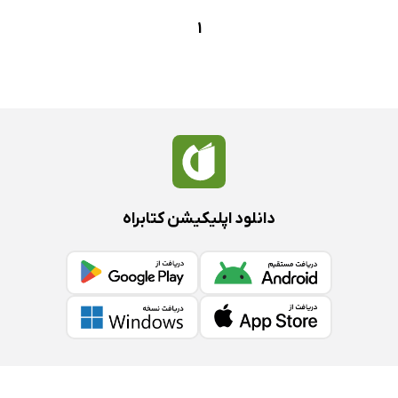
1
دانلود اپلیکیشن کتابراه