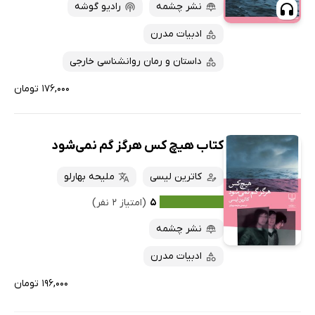
پربحث‌ها
نشر چشمه
رادیو گوشه
ارزان ترین‌ها
ادبیات مدرن
داستان و رمان روانشناسی خارجی
۱۷۶,۰۰۰ تومان
کتاب هیچ کس هرگز گم نمی‌شود
کاترین لیسی
ملیحه بهارلو
۵
(امتیاز ۲ نفر)
نشر چشمه
ادبیات مدرن
۱۹۶,۰۰۰ تومان