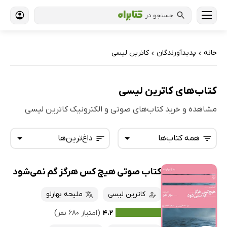
جستجو در
خانه
پدیدآورندگان
کاترین لیسی
›
›
کتاب‌های کاترین لیسی
مشاهده و خرید کتاب‌های صوتی و الکترونیک کاترین لیسی
همه کتاب‌ها
داغ‌ترین‌ها
کتاب صوتی هیچ کس هرگز گم نمی‌شود
همه کتاب‌ها
تازه‌ها
کتاب‌های صوتی
کاترین لیسی
ملیحه بهارلو
داغ‌ترین‌ها
کتاب‌های متنی
پرفروش‌ها
۴.۲
(امتیاز ۶۸۰ نفر)