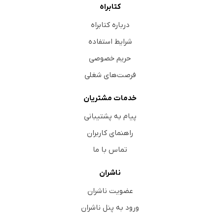
کتابراه
درباره کتابراه
شرایط استفاده
حریم خصوصی
فرصت‌های شغلی
خدمات مشتریان
پیام به پشتیبانی
راهنمای کاربران
تماس با ما
ناشران
عضویت ناشران
ورود به پنل ناشران