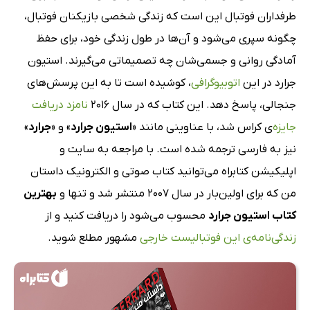
طرفداران فوتبال این است که زندگی شخصی بازیکنان فوتبال،
چگونه سپری می‌شود و آن‌ها در طول زندگی خود، برای حفظ
آمادگی روانی و جسمی‌شان چه تصمیماتی می‌گیرند. استیون
جرارد در این
اتوبیوگرافی
، کوشیده است تا به این پرسش‌های
جنجالی، پاسخ دهد. این کتاب که در سال 2016
نامزد دریافت
جایزه‌
ی کراس شد، با عناوینی مانند «
استیون جرارد
» و «
جرارد
»
نیز به فارسی ترجمه شده است. با مراجعه به سایت و
اپلیکیشن کتابراه می‌توانید کتاب صوتی و الکترونیک داستان
من که برای اولین‌بار در سال 2007 منتشر شد و تنها و
بهترین
کتاب استیون جرارد
محسوب می‌شود را دریافت کنید و از
زندگی‌نامه‌ی این فوتبالیست خارجی
مشهور مطلع شوید.