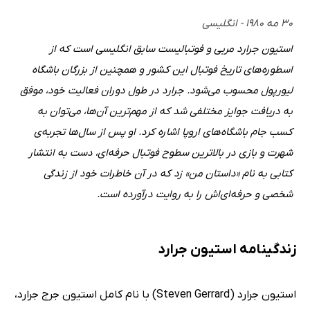
۳۰ مه ۱۹۸۰ - انگلیسی
استیون جرارد مربی و فوتبالیست سابق انگلیسی است که از
اسطوره‌های تاریخ فوتبال این کشور و همچنین از بزرگان باشگاه
لیورپول محسوب می‌شود. جرارد در طول دوران فعالیت خود، موفق
به دریافت جوایز مختلفی شد که از مهم‌ترین آن‌ها، می‌توان به
کسب جام باشگاه‌های اروپا اشاره کرد. او پس از سال‌ها تجربه‌ی
شهرت و بازی در بالاترین سطوح فوتبال حرفه‌ای، دست به انتشار
کتابی به نام «داستان من» زد که در آن خاطرات خود از زندگی
شخصی و حرفه‌ای‌اش را به روایت درآورده است.
زندگینامه استیون جرارد
استیون جرارد (Steven Gerrard) با نام کامل استیون جرج جرارد،