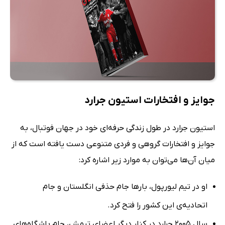
جوایز و افتخارات استیون جرارد
استیون جرارد در طول زندگی حرفه‌ای خود در جهان فوتبال، به
جوایز و افتخارات گروهی و فردی متنوعی دست یافته است که از
میان آن‌ها می‌توان به موارد زیر اشاره کرد:
او در تیم لیورپول، بارها جام حذفی انگلستان و جام
اتحادیه‌ی این کشور را فتح کرد.
سال 2005 جرارد در کنار دیگر اعضای تیمش، جام باشگاه‌های