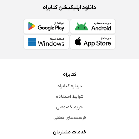
دانلود اپلیکیشن کتابراه
کتابراه
درباره کتابراه
شرایط استفاده
حریم خصوصی
فرصت‌های شغلی
خدمات مشتریان