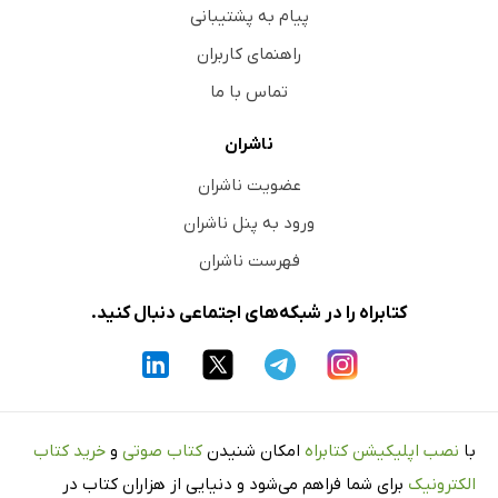
پیام به پشتیبانی
راهنمای کاربران
تماس با ما
ناشران
عضویت ناشران
ورود به پنل ناشران
فهرست ناشران
کتابراه را در شبکه‌های اجتماعی دنبال کنید.
با
نصب اپلیکیشن کتابراه
امکان شنیدن
کتاب صوتی
و
خرید کتاب
الکترونیک
برای شما فراهم می‌شود و دنیایی از هزاران کتاب در