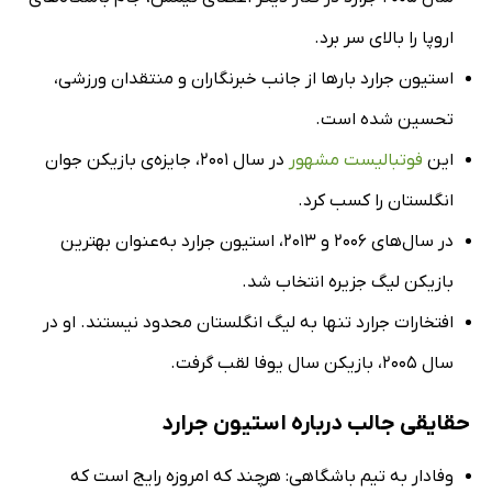
اروپا را بالای سر برد.
استیون جرارد بارها از جانب خبرنگاران و منتقدان ورزشی،
تحسین شده است.
این
فوتبالیست مشهور
در سال 2001، جایزه‌ی بازیکن جوان
انگلستان را کسب کرد.
در سال‌های 2006 و 2013، استیون جرارد به‌عنوان بهترین
بازیکن لیگ جزیره انتخاب شد.
افتخارات جرارد تنها به لیگ انگلستان محدود نیستند. او در
سال 2005، بازیکن سال یوفا لقب گرفت.
حقایقی جالب درباره استیون جرارد
وفادار به تیم باشگاهی: هرچند که امروزه رایج است که