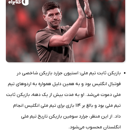
بازیکن ثابت تیم ملی: استیون جرارد بازیکن شاخصی در
فوتبال انگلیس بود و به همین دلیل همواره به اردوهای تیم
ملی دعوت می‌شد. او به مدت بیش از یک دهه، بازیکن ثابت
تیم ملی بود و بالغ بر 114 بازی برای تیم ملی انگلیس انجام
داد. از این منظر، جرارد سومین بازیکن تاریخ تیم ملی
انگلستان محسوب می‌شود.