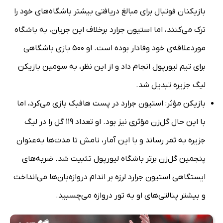
بازیکنان فوتبال برای مبالغ دریافتی بیشتر باشگاه‌های خود را
ترک می‌کنند، اما استیون جرارد برخلاف این جریان، به باشگاه
موردعلاقه‌ی خود وفادار بوده است. او 500 بازی باشگاهی
برای تیم لیورپول انجام داد و از این نظر، به سومین بازیکن
لیگ جزیره تبدیل شد.
بازیکن مؤثر: استیون جرارد در پست هافبک بازی می‌کرد، اما
با این حال گل‌زن مؤثری نیز بود. او تعداد 119 گل را در لیگ
جزیره به ثمر رساند و با این آمار، نامش تا مدت‌ها به‌عنوان
پنجمین گل‌زن برتر باشگاه لیورپول تثبیت شد. ضربه‌های
ایستگاهی استیون جرارد لرزه بر اندام دروازه‌بان‌ها می‌انداخت
و بیشتر پنالتی‌های او به تور دروازه می‌چسبید.