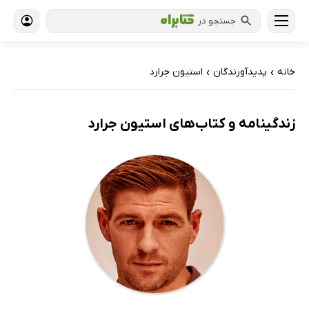
جستجو در
خانه
پدیدآورندگان
استیون جرارد
›
›
زندگینامه و کتاب‌های استیون جرارد