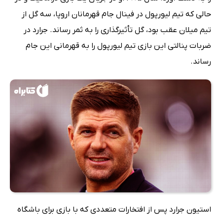
حالی که تیم لیورپول در فینال جام قهرمانان اروپا، سه گل از
تیم میلان عقب بود، گل تأثیرگذاری را به ثمر رساند. جرارد در
ضربات پنالتی این بازی تیم لیورپول را به قهرمانی این جام
رساند.
استیون جرارد پس از افتخارات متعددی که با بازی برای باشگاه