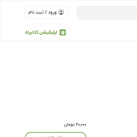
ورود / ثبت نام
اپلیکیشن کتابراه
۲۰,۰۰۰ تومان