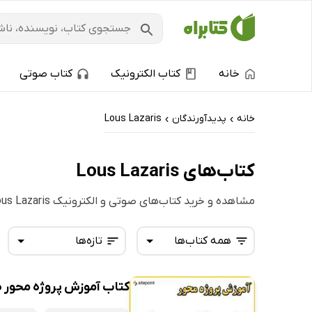
خانه
کتاب الکترونیک
کتاب صوتی
خانه
پدیدآورندگان
Lous Lazaris
›
›
کتاب‌های Lous Lazaris
مشاهده و خرید کتاب‌های صوتی و الکترونیک Lous Lazaris
همه کتاب‌ها
تازه‌ها
کتاب آموزش پروژه محور طر
همه کتاب‌ها
تازه‌ها