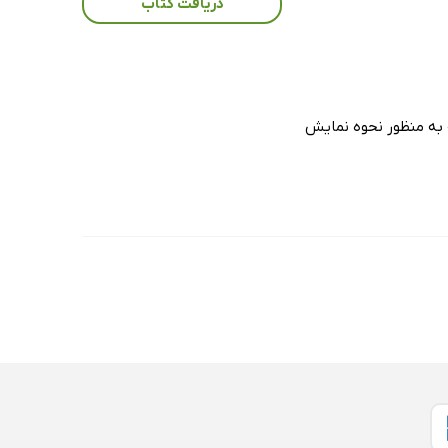
دریافت کتاب
ت است از دستوراتی که به منظور نحوه نمایش