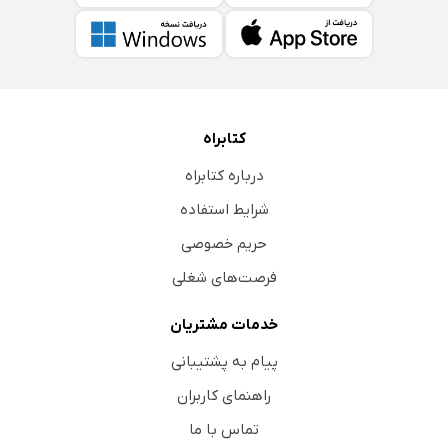
کتابراه
درباره کتابراه
شرایط استفاده
حریم خصوصی
فرصت‌های شغلی
خدمات مشتریان
پیام به پشتیبانی
راهنمای کاربران
تماس با ما