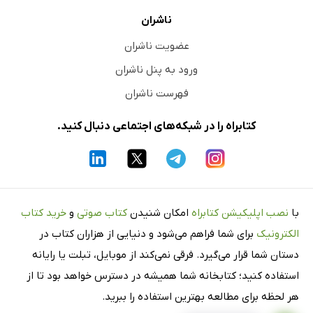
ناشران
عضویت ناشران
ورود به پنل ناشران
فهرست ناشران
کتابراه را در شبکه‌های اجتماعی دنبال کنید.
با
نصب اپلیکیشن کتابراه
امکان شنیدن
کتاب صوتی
و
خرید کتاب
الکترونیک
برای شما فراهم می‌شود و دنیایی از هزاران کتاب در
دستان شما قرار می‌گیرد. فرقی نمی‌کند از موبایل، تبلت یا رایانه
استفاده کنید؛ کتابخانه شما همیشه در دسترس خواهد بود تا از
هر لحظه برای مطالعه بهترین استفاده را ببرید.