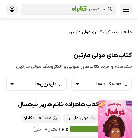
جستجو در
خانه
پدیدآورندگان
مولی مارتین
›
›
کتاب‌های مولی مارتین
مشاهده و خرید کتاب‌های صوتی و الکترونیک مولی مارتین
همه کتاب‌ها
داغ‌ترین‌ها
کتاب شاهزاده خانم هارپر خوشحال
همه کتاب‌ها
تازه‌ها
کتاب‌های صوتی
مولی مارتین
محدثه زردکانلو
داغ‌ترین‌ها
کتاب‌های متنی
پرفروش‌ها
۴.۵
(امتیاز ۱۱۸ نفر)