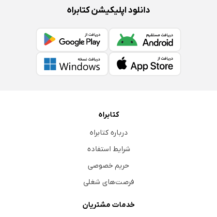
دانلود اپلیکیشن کتابراه
کتابراه
درباره کتابراه
شرایط استفاده
حریم خصوصی
فرصت‌های شغلی
خدمات مشتریان