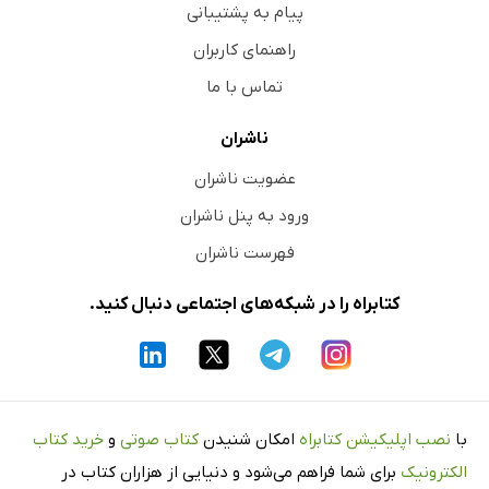
پیام به پشتیبانی
راهنمای کاربران
تماس با ما
ناشران
عضویت ناشران
ورود به پنل ناشران
فهرست ناشران
کتابراه را در شبکه‌های اجتماعی دنبال کنید.
با
نصب اپلیکیشن کتابراه
امکان شنیدن
کتاب صوتی
و
خرید کتاب
الکترونیک
برای شما فراهم می‌شود و دنیایی از هزاران کتاب در