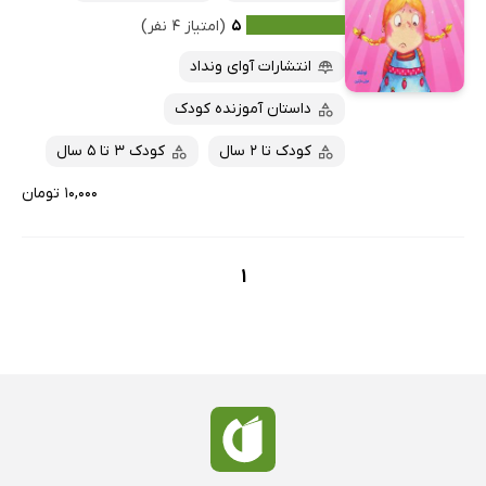
۵
(امتیاز ۴ نفر)
انتشارات آوای ونداد
داستان آموزنده کودک
کودک تا 2 سال
کودک 3 تا 5 سال
۱۰,۰۰۰ تومان
1