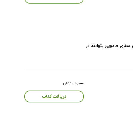
در سفری جادویی بتوانند در
۱۰,۰۰۰ تومان
دریافت کتاب