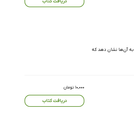
دریافت کتاب
و به آن‌ها نشان دهد که
۱۰,۰۰۰ تومان
دریافت کتاب