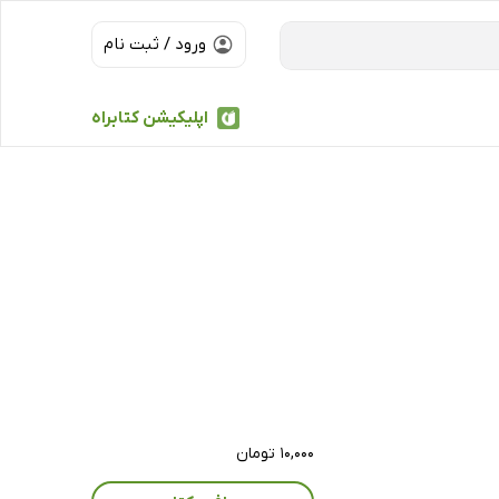
ورود / ثبت نام
اپلیکیشن کتابراه
۱۰,۰۰۰ تومان