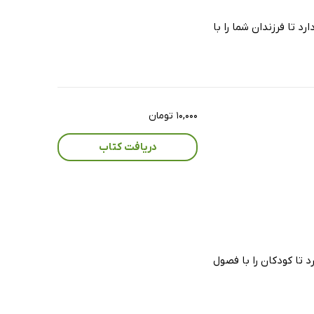
د تا فرزندان شما را با
۱۰,۰۰۰ تومان
دریافت کتاب
د تا کودکان را با فصول