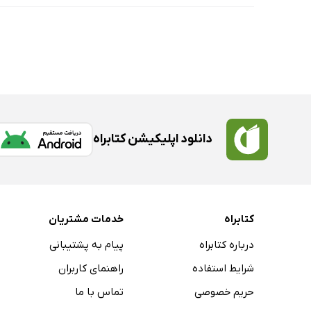
دانلود اپلیکیشن کتابراه
کتابراه
خدمات مشتریان
درباره کتابراه
پیام به پشتیبانی
شرایط استفاده
راهنمای کاربران
حریم خصوصی
تماس با ما