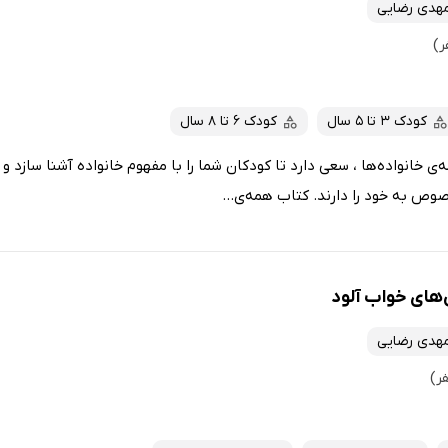
هدی رضایی
کودک 3 تا 5 سال
کودک 6 تا 8 سال
‌ی خانواده‌ها ، سعی دارد تا کودکان شما را با مفهوم خانواده آشنا سازد 
ص به خود را دارند. کتاب همه‌ی...
های خواب آلود
هدی رضایی