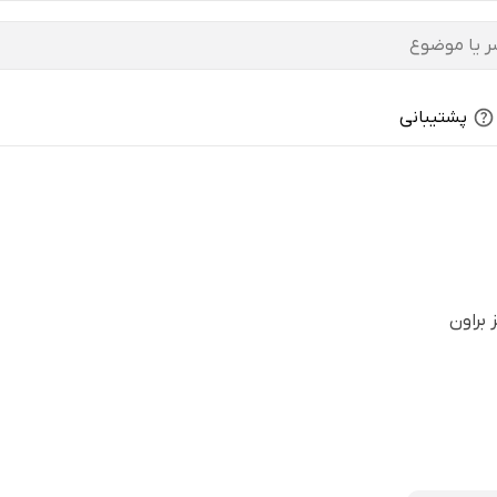
پشتیبانی
 براون