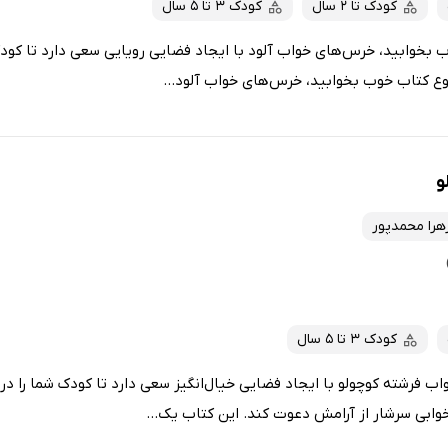
کودک تا 2 سال
کودک 3 تا 5 سال
وب بخوابید، خرس‌های خواب آلود با ایجاد فضایی رویایی سعی دارد تا کودک
وع کتاب خوب بخوابید، خرس‌های خواب آلود...
و
هرا محمدپور
کودک 3 تا 5 سال
واب فرشته کوچولو با ایجاد فضایی خیال‌انگیز سعی دارد تا کودک شما را د
وابی سرشار از آرامش دعوت کند. این کتاب یک...