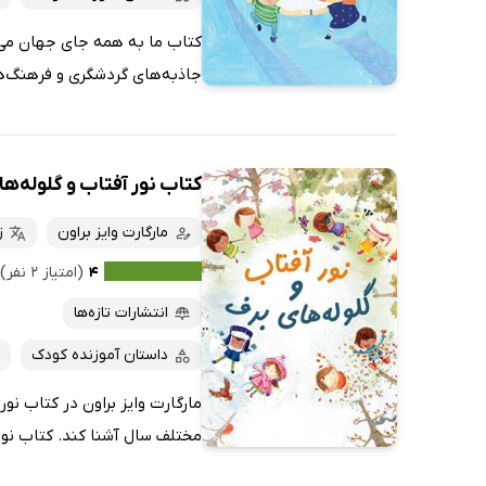
کتاب ما به همه جای جهان می‌رو
جاذبه‌های گردشگری و فرهنگ‌ها
کتاب نور آفتاب و گلوله‌ه
مارگارت وایز براون
ز
۴
(امتیاز ۲ نفر)
انتشارات تازه‌ها
داستان آموزنده کودک
مارگارت وایز براون در کتاب نو
مختلف سال آشنا کند. کتاب نور