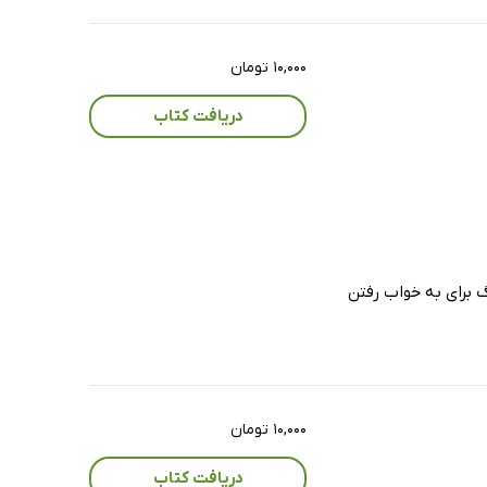
۱۰,۰۰۰ تومان
دریافت کتاب
گ برای به خواب رفتن
۱۰,۰۰۰ تومان
دریافت کتاب