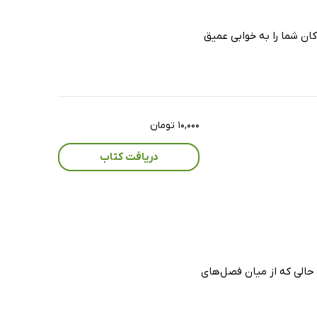
ان شما را به خوابی عمیق
۱۰,۰۰۰ تومان
دریافت کتاب
ر حالی که از میان فصل‌های