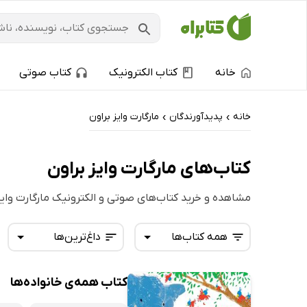
خانه
کتاب الکترونیک
کتاب صوتی
خانه
پدیدآورندگان
مارگارت وایز براون
›
›
کتاب‌های مارگارت وایز براون
مشاهده و خرید کتاب‌های صوتی و الکترونیک مارگارت وایز
همه کتاب‌ها
داغ‌ترین‌ها
کتاب همه‌ی خانواده‌ها
همه کتاب‌ها
تازه‌ها