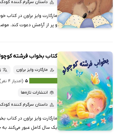
داستان سرگرم کننده کودک
مارگارت وایز براون در کتاب خ
و پر از آرامش دعوت کند. موض
کتاب بخواب فرشته کوچول
مارگارت وایز براون
ز
۵
(امتیاز ۴ نفر)
انتشارات تازه‌ها
داستان سرگرم کننده کودک
مارگارت وایز براون در کتاب بخ
یک سال کامل عبور می‌کند به خ