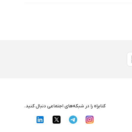
کتابراه را در شبکه‌های اجتماعی دنبال کنید.