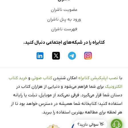
عضویت ناشران
ورود به پنل ناشران
فهرست ناشران
کتابراه را در شبکه‌های اجتماعی دنبال کنید.
با
نصب اپلیکیشن کتابراه
امکان شنیدن
کتاب صوتی
و
خرید کتاب
الکترونیک
برای شما فراهم می‌شود و دنیایی از هزاران کتاب در
دستان شما قرار می‌گیرد. فرقی نمی‌کند از موبایل، تبلت یا رایانه
استفاده کنید؛ کتابخانه شما همیشه در دسترس خواهد بود تا از
هر لحظه برای مطالعه بهترین استفاده را ببرید.
👋 سوالی دارید؟