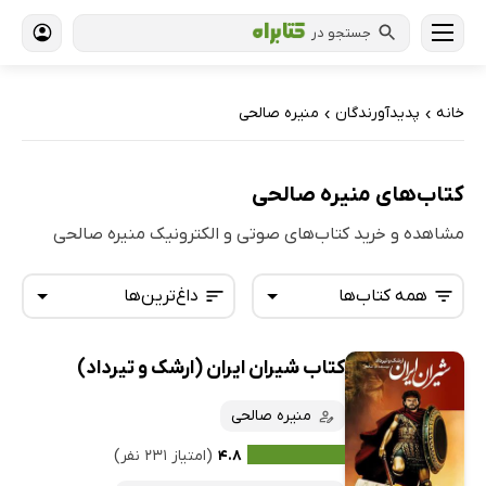
جستجو در
خانه
پدیدآورندگان
منیره صالحی
›
›
کتاب‌های منیره صالحی
مشاهده و خرید کتاب‌های صوتی و الکترونیک منیره صالحی
همه کتاب‌ها
داغ‌ترین‌ها
کتاب شیران ایران (ارشک و تیرداد)
همه کتاب‌ها
تازه‌ها
کتاب‌های صوتی
منیره صالحی
داغ‌ترین‌ها
کتاب‌های متنی
پرفروش‌ها
۴.۸
(امتیاز ۲۳۱ نفر)