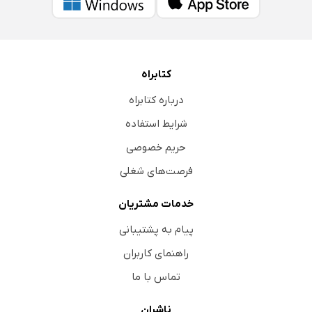
کتابراه
درباره کتابراه
شرایط استفاده
حریم خصوصی
فرصت‌های شغلی
خدمات مشتریان
پیام به پشتیبانی
راهنمای کاربران
تماس با ما
ناشران