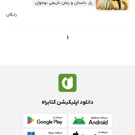
پربحث‌ها
داستان و رمان تاریخی نوجوان
ارزان ترین‌ها
رایگان
1
دانلود اپلیکیشن کتابراه