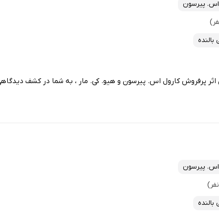
اس. پیرسون
 بالنده
ن اثر پرفروش کارول اس. پیرسون و هیو. کی. مار ، به شما در کشف دیدگ
اس. پیرسون
 بالنده