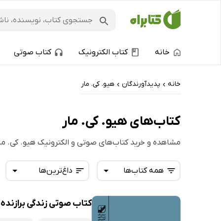
خانه
کتاب الکترونیک
کتاب صوتی
خانه
پدیدآورندگان
هیو. کی. مار
›
›
کتاب‌های هیو. کی. مار
مشاهده و خرید کتاب‌های صوتی و الکترونیک هیو. کی. ما
همه کتاب‌ها
داغ‌ترین‌ها
کتاب صوتی زندگی برازنده‌
همه کتاب‌ها
تازه‌ها