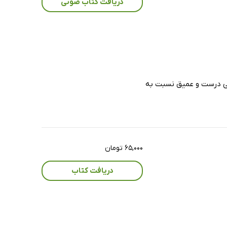
دریافت کتاب صوتی
اهی درست و عمیق نسبت به
۶۵,۰۰۰ تومان
دریافت کتاب