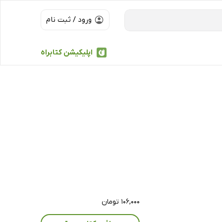
ورود / ثبت نام
اپلیکیشن کتابراه
۱۰۶,۰۰۰ تومان