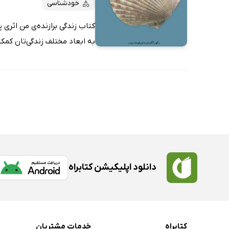
خودشناسی
کتاب زندگی برازنده‌ی من اثری
به ابعاد مختلف زندگی‌تان کمک 
دانلود اپلیکیشن کتابراه
کتابراه
خدمات مشتریان