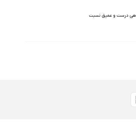
دگاهی درست و عمیق نسبت