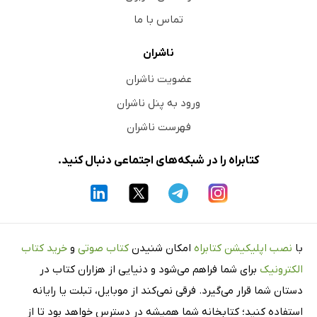
تماس با ما
ناشران
عضویت ناشران
ورود به پنل ناشران
فهرست ناشران
کتابراه را در شبکه‌های اجتماعی دنبال کنید.
با
نصب اپلیکیشن کتابراه
امکان شنیدن
کتاب صوتی
و
خرید کتاب
الکترونیک
برای شما فراهم می‌شود و دنیایی از هزاران کتاب در
دستان شما قرار می‌گیرد. فرقی نمی‌کند از موبایل، تبلت یا رایانه
استفاده کنید؛ کتابخانه شما همیشه در دسترس خواهد بود تا از