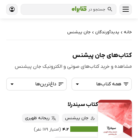
جستجو در
خانه
پدیدآورندگان
جان پیشنس
›
›
کتاب‌های جان پیشنس
مشاهده و خرید کتاب‌های صوتی و الکترونیک جان پیشنس
همه کتاب‌ها
داغ‌ترین‌ها
کتاب سیندرلا
همه کتاب‌ها
تازه‌ها
کتاب‌های صوتی
جان پیشنس
ریحانه ظهیری
داغ‌ترین‌ها
کتاب‌های متنی
پرفروش‌ها
۴.۲
(امتیاز ۱۷۹ نفر)