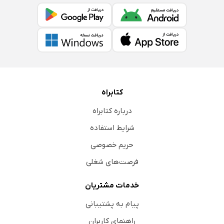
کتابراه
درباره کتابراه
شرایط استفاده
حریم خصوصی
فرصت‌های شغلی
خدمات مشتریان
پیام به پشتیبانی
راهنمای کاربران