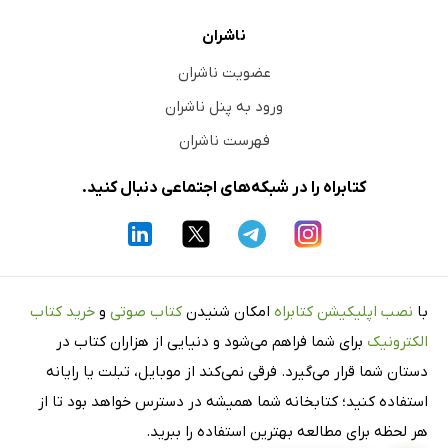
ناشران
عضویت ناشران
ورود به پنل ناشران
فهرست ناشران
کتابراه را در شبکه‌های اجتماعی دنبال کنید.
با
نصب اپلیکیشن کتابراه
امکان شنیدن
کتاب صوتی
و
خرید کتاب
الکترونیک
برای شما فراهم می‌شود و دنیایی از هزاران کتاب در
دستان شما قرار می‌گیرد. فرقی نمی‌کند از موبایل، تبلت یا رایانه
استفاده کنید؛ کتابخانه شما همیشه در دسترس خواهد بود تا از
هر لحظه برای مطالعه بهترین استفاده را ببرید.