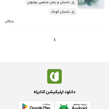
پربحث‌ها
داستان و رمان مذهبی نوجوان
ارزان ترین‌ها
داستان کودک
رایگان
1
دانلود اپلیکیشن کتابراه