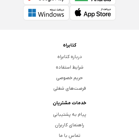
کتابراه
درباره کتابراه
شرایط استفاده
حریم خصوصی
فرصت‌های شغلی
خدمات مشتریان
پیام به پشتیبانی
راهنمای کاربران
تماس با ما