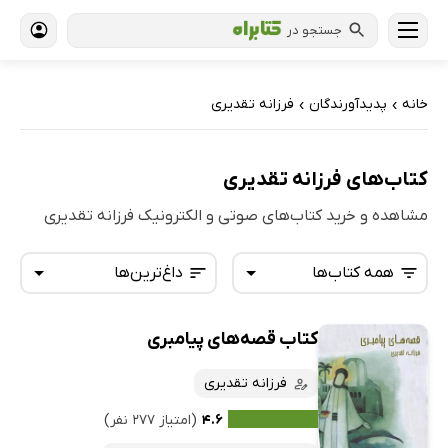
جستجو در
خانه
پدیدآورندگان
فرزانه تقدیری
›
›
کتاب‌های فرزانه تقدیری
مشاهده و خرید کتاب‌های صوتی و الکترونیک فرزانه تقدیری
همه کتاب‌ها
داغ‌ترین‌ها
کتاب قصه‌های پیامبری
همه کتاب‌ها
تازه‌ها
کتاب‌های صوتی
فرزانه تقدیری
داغ‌ترین‌ها
کتاب‌های متنی
پرفروش‌ها
۴.۶
(امتیاز ۲۷۷ نفر)