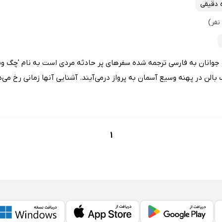
 دقیقی
و جوانان به فارسی ترجمه شده سفرهای پر حادثه مردی است به نام 'چگ و
 بالن در پهنه وسیع آسمان به پرواز درمی‌آیند. آشنایی آنها زمانی رخ می‌د
1