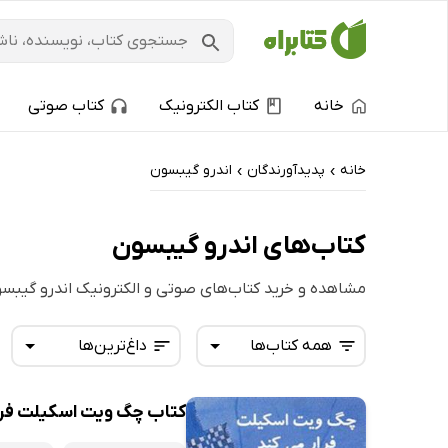
خانه
کتاب الکترونیک
کتاب صوتی
خانه
پدیدآورندگان
اندرو گیبسون
›
›
کتاب‌های اندرو گیبسون
مشاهده و خرید کتاب‌های صوتی و الکترونیک اندرو گیبس
همه کتاب‌ها
داغ‌ترین‌ها
کتاب چگ ویت اسکیلت فرار
همه کتاب‌ها
تازه‌ها