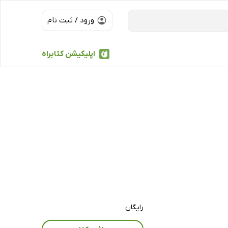
ورود / ثبت نام
اپلیکیشن کتابراه
رایگان