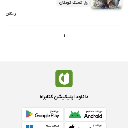
پربحث‌ها
کمیک کودکان
ارزان ترین‌ها
رایگان
1
دانلود اپلیکیشن کتابراه