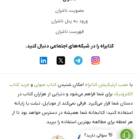
عضویت ناشران
ورود به پنل ناشران
فهرست ناشران
کتابراه را در شبکه‌های اجتماعی دنبال کنید.
با
نصب اپلیکیشن کتابراه
امکان شنیدن
کتاب صوتی
و
خرید کتاب
الکترونیک
برای شما فراهم می‌شود و دنیایی از هزاران کتاب در
دستان شما قرار می‌گیرد. فرقی نمی‌کند از موبایل، تبلت یا رایانه
استفاده کنید؛ کتابخانه شما همیشه در دسترس خواهد بود تا از
هر لحظه برای مطالعه بهترین استفاده را ببرید.
👋 سوالی دارید؟